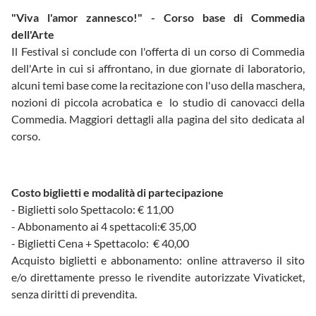
"Viva l'amor zannesco!" - Corso base di Commedia
dell'Arte
Il Festival si conclude con l'offerta di un corso di Commedia
dell'Arte in cui si affrontano, in due giornate di laboratorio,
alcuni temi base come la recitazione con l'uso della maschera,
nozioni di piccola acrobatica e lo studio di canovacci della
Commedia. Maggiori dettagli alla pagina del sito dedicata al
corso.
Costo biglietti e modalità di partecipazione
- Biglietti solo Spettacolo: € 11,00
- Abbonamento ai 4 spettacoli:€ 35,00
- Biglietti Cena + Spettacolo: € 40,00
Acquisto biglietti e abbonamento: online attraverso il sito
e/o direttamente presso le rivendite autorizzate Vivaticket,
senza diritti di prevendita.