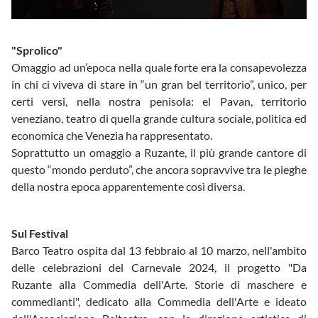
"Sprolico"
Omaggio ad un’epoca nella quale forte era la consapevolezza
in chi ci viveva di stare in “un gran bel territorio”, unico, per
certi versi, nella nostra penisola: el Pavan, territorio
veneziano, teatro di quella grande cultura sociale, politica ed
economica che Venezia ha rappresentato.
Soprattutto un omaggio a Ruzante, il più grande cantore di
questo “mondo perduto”, che ancora sopravvive tra le pieghe
della nostra epoca apparentemente così diversa.
Sul Festival
Barco Teatro ospita dal 13 febbraio al 10 marzo, nell'ambito
delle celebrazioni del Carnevale 2024, il progetto "Da
Ruzante alla Commedia dell'Arte. Storie di maschere e
commedianti", dedicato alla Commedia dell'Arte e ideato