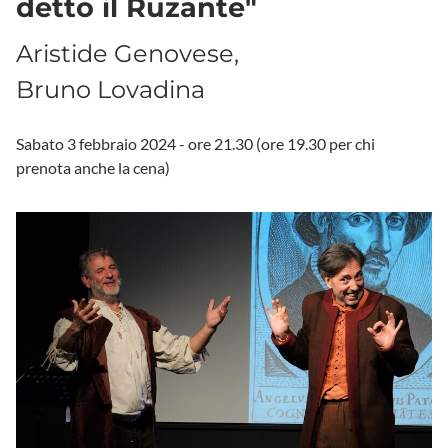
detto il Ruzante"
Aristide Genovese,
Bruno Lovadina
Sabato 3 febbraio 2024 - ore 21.30 (ore 19.30 per chi
prenota anche la cena)