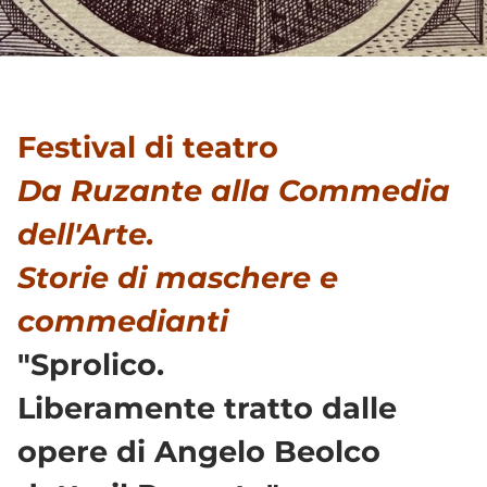
Festival di teatro
Da Ruzante alla Commedia
dell'Arte.
Storie di maschere e
commedianti
"Sprolico.
Liberamente tratto dalle
opere di Angelo Beolco