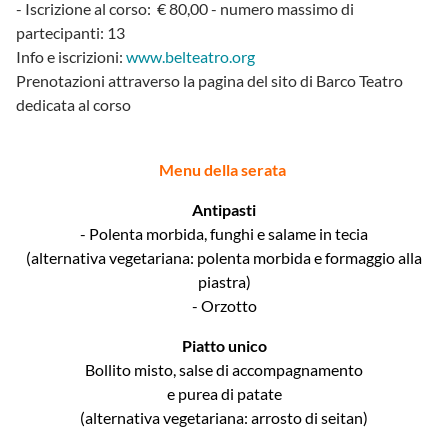
- Iscrizione al corso: € 80,00 - numero massimo di
partecipanti: 13
Info e iscrizioni:
www.belteatro.org
Prenotazioni attraverso la pagina del sito di Barco Teatro
dedicata al corso
Menu della serata
Antipasti
- Polenta morbida, funghi e salame in tecia
(alternativa vegetariana: polenta morbida e formaggio alla
piastra)
- Orzotto
Piatto unico
Bollito misto, salse di accompagnamento
e purea di patate
(alternativa vegetariana: arrosto di seitan)