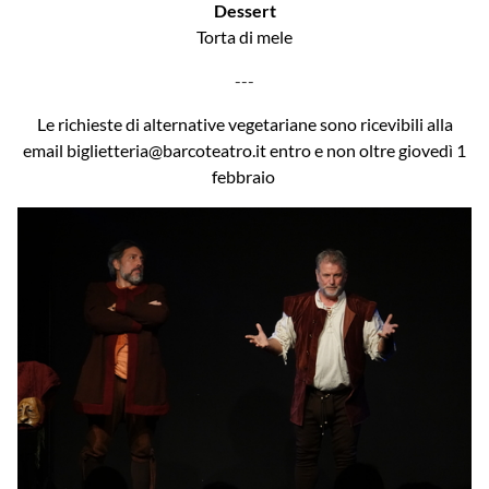
Dessert
Torta di mele
---
Le richieste di alternative vegetariane sono ricevibili alla
email biglietteria@barcoteatro.it entro e non oltre giovedì 1
febbraio