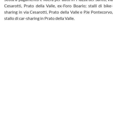
Cesarotti, Prato della Valle, ex-Foro Boario; stalli di bike-
sharing in via Cesarotti, Prato della Valle e P.le Pontecorvo,
stallo di car-sharing in Prato della Valle.