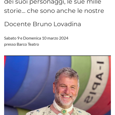
dei suoi personaggi, le sue mille
storie... che sono anche le nostre
Docente Bruno Lovadina
Sabato 9 e Domenica 10 marzo 2024
presso Barco Teatro