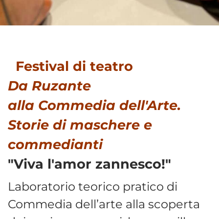
Festival di teatro
Da Ruzante
alla Commedia dell'Arte.
Storie di maschere e
commedianti
"Viva l'amor zannesco!"
Laboratorio teorico pratico di
Commedia dell’arte alla scoperta