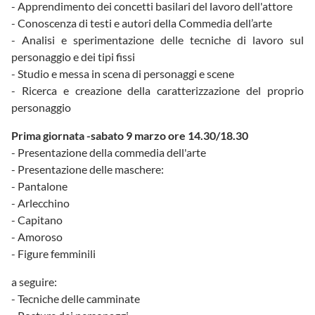
- Apprendimento dei concetti basilari del lavoro dell'attore
- Conoscenza di testi e autori della Commedia dell’arte
- Analisi e sperimentazione delle tecniche di lavoro sul
personaggio e dei tipi fissi
- Studio e messa in scena di personaggi e scene
- Ricerca e creazione della caratterizzazione del proprio
personaggio
Prima giornata -sabato 9 marzo ore 14.30/18.30
- Presentazione della commedia dell'arte
- Presentazione delle maschere:
- Pantalone
- Arlecchino
- Capitano
- Amoroso
- Figure femminili
a seguire:
- Tecniche delle camminate