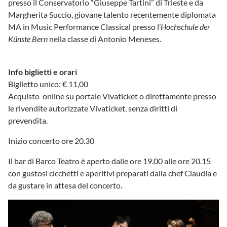
presso il Conservatorio “Giuseppe Tartini” di Trieste e da
Margherita Succio, giovane talento recentemente diplomata
MA in Music Performance Classical presso l’
Hochschule der
Künste Bern
nella classe di Antonio Meneses.
Info biglietti e orari
Biglietto unico: € 11,00
Acquisto online su portale Vivaticket o direttamente presso
le rivendite autorizzate Vivaticket, senza diritti di
prevendita.
Inizio concerto ore 20.30
Il bar di Barco Teatro è aperto dalle ore 19.00 alle ore 20.15
con gustosi cicchetti e aperitivi preparati dalla chef Claudia e
da gustare in attesa del concerto.