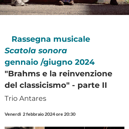
Rassegna musicale
Scatola sonora
gennaio /giugno 2024
"Brahms e la reinvenzione
del classicismo" - parte II
Trio Antares
Venerdì 2 febbraio 2024 ore 20:30