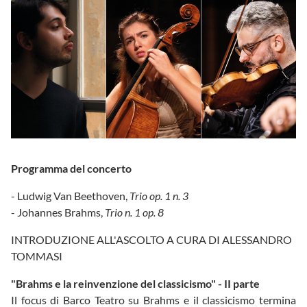
Programma del concerto
- Ludwig Van Beethoven,
Trio op. 1 n. 3
- Johannes Brahms,
Trio n. 1 op. 8
INTRODUZIONE ALL'ASCOLTO A CURA DI ALESSANDRO
TOMMASI
"Brahms e la reinvenzione del classicismo" - II parte
Il focus di Barco Teatro su Brahms e il classicismo termina