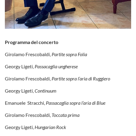
Programma del concerto
Girolamo Frescobaldi,
Partite sopra Folia
Georgy Ligeti,
Passacaglia ungherese
Girolamo Frescobaldi,
Partite sopra l’aria di Ruggiero
Georgy Ligeti,
Continuum
Emanuele Stracchi,
Passacaglia sopra l’aria di Blue
Girolamo Frescobaldi,
Toccata prima
Georgy Ligeti,
Hungarian Rock