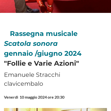
Rassegna musicale
Scatola sonora
gennaio /giugno 2024
"Follie e Varie Azioni"
Emanuele Stracchi
clavicembalo
Venerdì 10 maggio 2024 ore 20:30