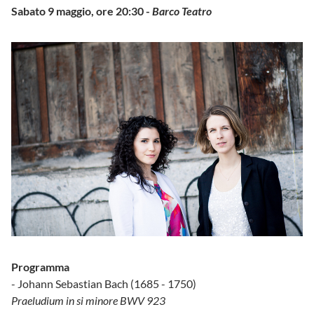
Sabato 9 maggio, ore 20:30 -
Barco Teatro
Programma
- Johann Sebastian Bach (1685 - 1750)
Praeludium in si minore BWV 923