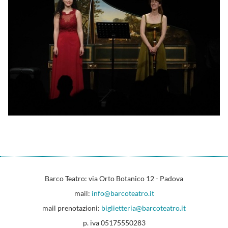
Barco Teatro: via Orto Botanico 12 - Padova
mail:
info@barcoteatro.it
mail prenotazioni:
biglietteria@barcoteatro.it
p. iva 05175550283