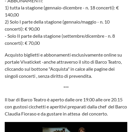
- ABBONAMENTI:
1) tutta la stagione (gennaio-dicembre - n. 18 concerti): €
140,00
2) Solo I parte della stagione (gennaio/maggio - n. 10
concerti): € 90,00
- Solo II parte della stagione (settembre/dicembre - n. 8
concerti): € 70,00
Acquisto biglietti e abbonamenti esclusivamente online su
portale Vivaticket -anche attraverso il sito di Barco Teatro,
cliccando sul bottone "Acquista" in calce alle pagine dei
singoli concerti , senza diritto di prevendita.
***
Il bar di Barco Teatro è aperto dalle ore 19.00 alle ore 20.15
con gustosi cicchetti e aperitivi preparati dalla chef del Barco
Claudia Fioraso e da gustare in attesa del concerto.